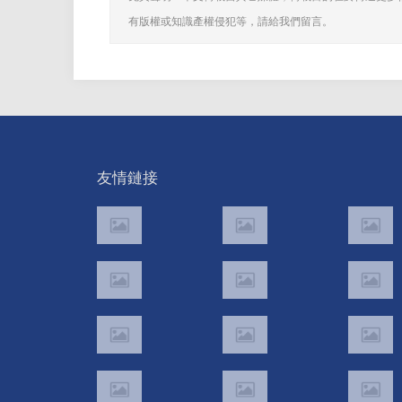
有版權或知識產權侵犯等，請給我們留言。
友情鏈接