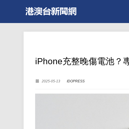
iPhone充整晚傷電池
2025-05-13
IDOPRESS