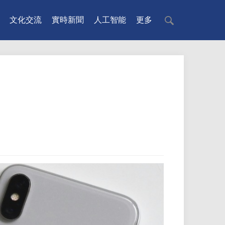
文化交流
實時新聞
人工智能
更多