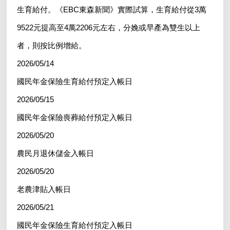
生育給付。《EBC東森新聞》實際試算，生育給付從3萬
9522元提高至4萬2206元左右，分娩或早產為雙生以上
者，則按比例增給。
2026/05/14
國民年金保險生育給付預定入帳日
2026/05/15
國民年金保險喪葬給付預定入帳日
2026/05/20
農民月退休儲金入帳日
2026/05/20
老農津貼入帳日
2026/05/21
國民年金保險生育給付預定入帳日