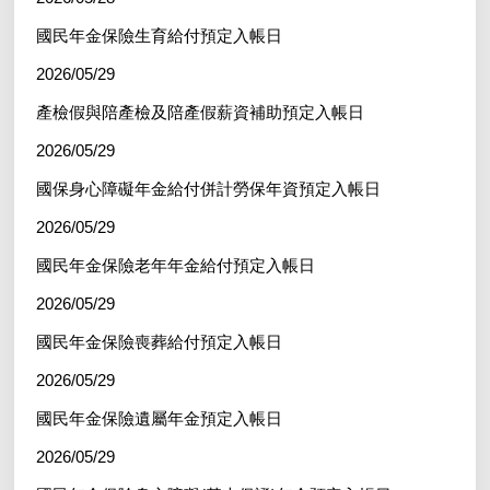
國民年金保險生育給付預定入帳日
2026/05/29
產檢假與陪產檢及陪產假薪資補助預定入帳日
2026/05/29
國保身心障礙年金給付併計勞保年資預定入帳日
2026/05/29
國民年金保險老年年金給付預定入帳日
2026/05/29
國民年金保險喪葬給付預定入帳日
2026/05/29
國民年金保險遺屬年金預定入帳日
2026/05/29