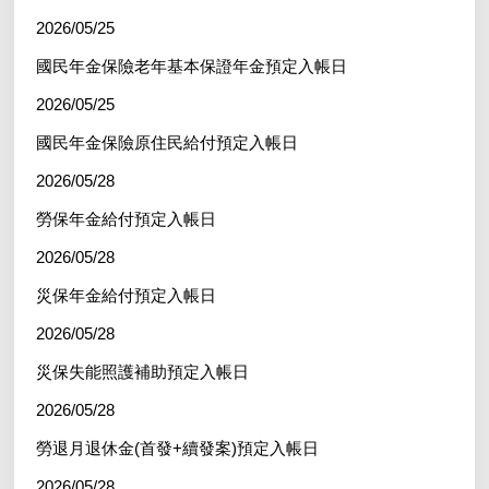
2026/05/25
國民年金保險老年基本保證年金預定入帳日
2026/05/25
國民年金保險原住民給付預定入帳日
2026/05/28
勞保年金給付預定入帳日
2026/05/28
災保年金給付預定入帳日
2026/05/28
災保失能照護補助預定入帳日
2026/05/28
勞退月退休金(首發+續發案)預定入帳日
2026/05/28